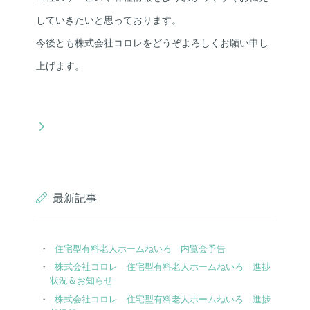
していきたいと思っております。
今後とも株式会社コロレをどうぞよろしくお願い申し
上げます。
最新記事
住宅型有料老人ホームねいろ 内覧会予告
株式会社コロレ 住宅型有料老人ホームねいろ 進捗
状況＆お知らせ
株式会社コロレ 住宅型有料老人ホームねいろ 進捗