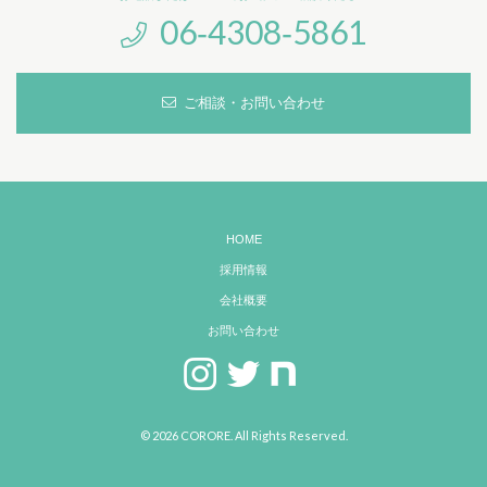
06‐4308‐5861
ご相談・お問い合わせ
HOME
採用情報
会社概要
お問い合わせ
© 2026 CORORE. All Rights Reserved.