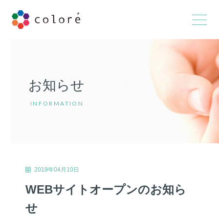
お知らせ
INFORMATION
2019年04月10日
WEBサイトオープンのお知ら
せ