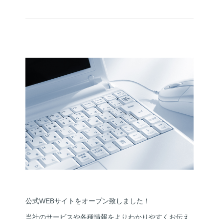
公式WEBサイトをオープン致しました！
当社のサービスや各種情報をよりわかりやすくお伝え